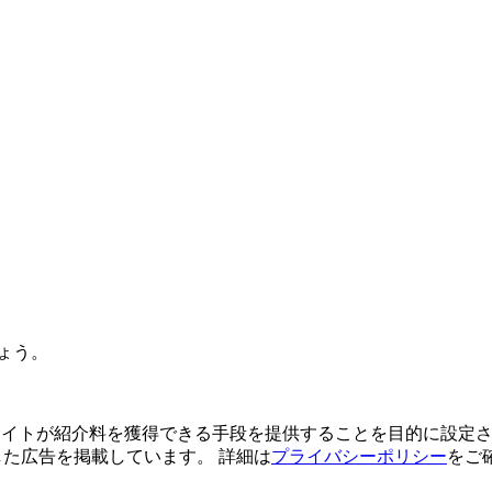
ょう。
よってサイトが紹介料を獲得できる手段を提供することを目的に設定さ
利用した広告を掲載しています。 詳細は
プライバシーポリシー
をご