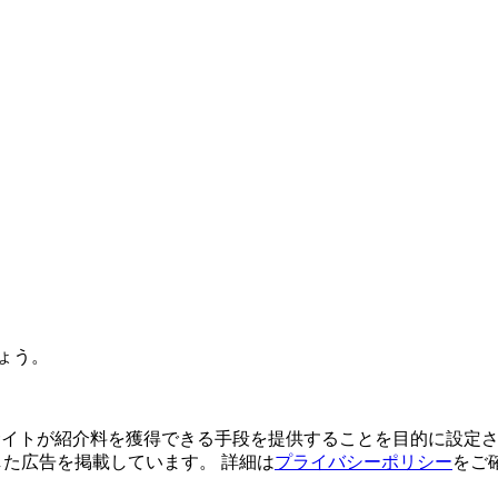
ょう。
よってサイトが紹介料を獲得できる手段を提供することを目的に設定さ
利用した広告を掲載しています。 詳細は
プライバシーポリシー
をご