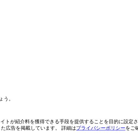
ょう。
よってサイトが紹介料を獲得できる手段を提供することを目的に設定さ
利用した広告を掲載しています。 詳細は
プライバシーポリシー
をご