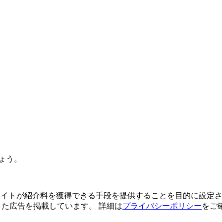
ょう。
よってサイトが紹介料を獲得できる手段を提供することを目的に設定さ
利用した広告を掲載しています。 詳細は
プライバシーポリシー
をご