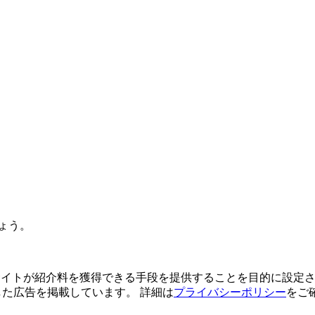
ょう。
よってサイトが紹介料を獲得できる手段を提供することを目的に設定さ
利用した広告を掲載しています。 詳細は
プライバシーポリシー
をご