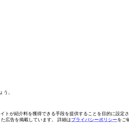
ょう。
よってサイトが紹介料を獲得できる手段を提供することを目的に設定さ
利用した広告を掲載しています。 詳細は
プライバシーポリシー
をご