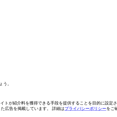
ょう。
よってサイトが紹介料を獲得できる手段を提供することを目的に設定さ
利用した広告を掲載しています。 詳細は
プライバシーポリシー
をご