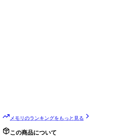
メモリ
のランキングをもっと見る
この商品について