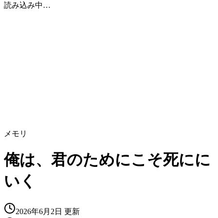
読み込み中…
メモリ
俺は、君のためにこそ死にに
いく
2026年6月2日
更新