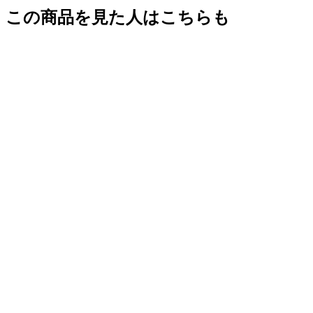
この商品を見た人はこちらも