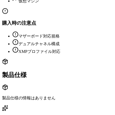
仮想マシン
購入時の注意点
マザーボード対応規格
デュアルチャネル構成
XMPプロファイル対応
製品仕様
製品仕様の情報はありません