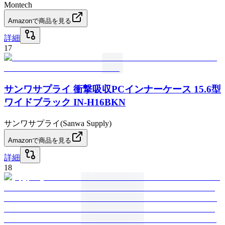
Montech
Amazonで商品を見る
詳細
17
サンワサプライ 衝撃吸収PCインナーケース 15.6型
ワイドブラック IN-H16BKN
サンワサプライ(Sanwa Supply)
Amazonで商品を見る
詳細
18