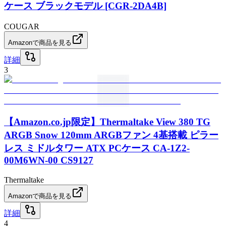
ケース ブラックモデル [CGR-2DA4B]
COUGAR
Amazonで商品を見る
詳細
3
【Amazon.co.jp限定】Thermaltake View 380 TG
ARGB Snow 120mm ARGBファン 4基搭載 ピラー
レス ミドルタワー ATX PCケース CA-1Z2-
00M6WN-00 CS9127
Thermaltake
Amazonで商品を見る
詳細
4