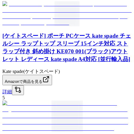
[ケイトスペード] ポーチ PCケース kate spade チェ
ルシー ラップトップ スリーブ 15インチ対応 スト
ラップ付き 斜め掛け KE070 001(ブラック)アウト
レット レディース kate spade A4対応 [並行輸入品]
Kate spade(ケイトスペード)
Amazonで商品を見る
詳細
5