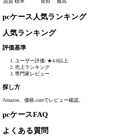
品質
標準
良好
最高
pcケース人気ランキング
人気ランキング
評価基準
ユーザー評価: ★4.0以上
売上ランキング
専門家レビュー
探し方
Amazon、価格.comでレビュー確認。
pcケースFAQ
よくある質問