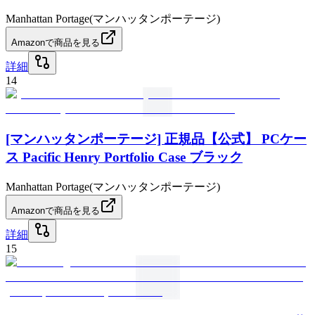
Manhattan Portage(マンハッタンポーテージ)
Amazonで商品を見る
詳細
14
[マンハッタンポーテージ] 正規品【公式】 PCケー
ス Pacific Henry Portfolio Case ブラック
Manhattan Portage(マンハッタンポーテージ)
Amazonで商品を見る
詳細
15