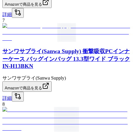
Amazonで商品を見る
詳細
7
サンワサプライ(Sanwa Supply) 衝撃吸収PCインナ
ーケース バッグインバッグ 13.3型ワイド ブラック
IN-H13BKN
サンワサプライ(Sanwa Supply)
Amazonで商品を見る
詳細
8