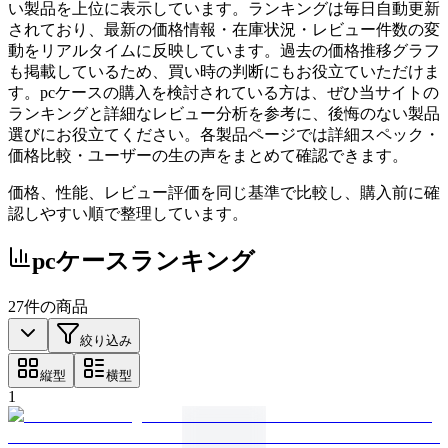
い製品を上位に表示しています。ランキングは毎日自動更新
されており、最新の価格情報・在庫状況・レビュー件数の変
動をリアルタイムに反映しています。過去の価格推移グラフ
も掲載しているため、買い時の判断にもお役立ていただけま
す。pcケースの購入を検討されている方は、ぜひ当サイトの
ランキングと詳細なレビュー分析を参考に、後悔のない製品
選びにお役立てください。各製品ページでは詳細スペック・
価格比較・ユーザーの生の声をまとめて確認できます。
価格、性能、レビュー評価を同じ基準で比較し、購入前に確
認しやすい順で整理しています。
pcケース
ランキング
27
件の商品
絞り込み
縦型
横型
1