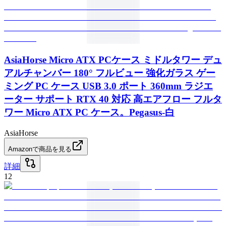
AsiaHorse Micro ATX PCケース ミドルタワー デュ
アルチャンバー 180° フルビュー 強化ガラス ゲー
ミング PC ケース USB 3.0 ポート 360mm ラジエ
ーター サポート RTX 40 対応 高エアフロー フルタ
ワー Micro ATX PC ケース。Pegasus-白
AsiaHorse
Amazonで商品を見る
詳細
12