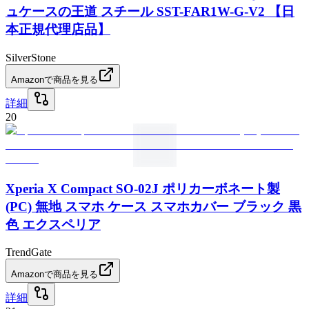
ュケースの王道 スチール SST-FAR1W-G-V2 【日
本正規代理店品】
SilverStone
Amazonで商品を見る
詳細
20
Xperia X Compact SO-02J ポリカーボネート製
(PC) 無地 スマホ ケース スマホカバー ブラック 黒
色 エクスペリア
TrendGate
Amazonで商品を見る
詳細