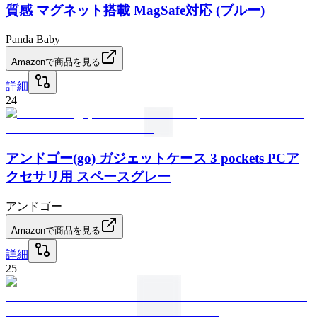
質感 マグネット搭載 MagSafe対応 (ブルー)
Panda Baby
Amazonで商品を見る
詳細
24
アンドゴー(go) ガジェットケース 3 pockets PCア
クセサリ用 スペースグレー
アンドゴー
Amazonで商品を見る
詳細
25