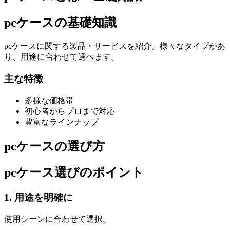
pcケースの基礎知識
pcケースに関する製品・サービスを紹介。様々なタイプがあ
り、用途に合わせて選べます。
主な特徴
多様な価格帯
初心者からプロまで対応
豊富なラインナップ
pcケースの選び方
pcケース選びのポイント
1. 用途を明確に
使用シーンに合わせて選択。