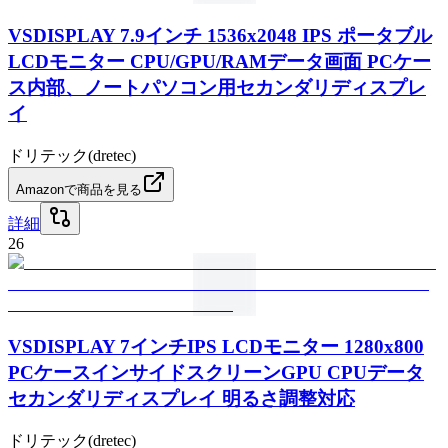
VSDISPLAY 7.9インチ 1536x2048 IPS ポータブル
LCDモニター CPU/GPU/RAMデータ画面 PCケー
ス内部、ノートパソコン用セカンダリディスプレ
イ
ドリテック(dretec)
Amazonで商品を見る
詳細
26
VSDISPLAY 7インチIPS LCDモニター 1280x800
PCケースインサイドスクリーンGPU CPUデータ
セカンダリディスプレイ 明るさ調整対応
ドリテック(dretec)