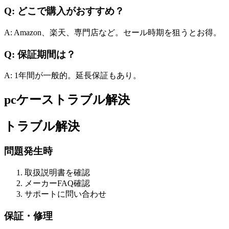
Q: どこで購入がおすすめ？
A: Amazon、楽天、専門店など。セール時期を狙うとお得。
Q: 保証期間は？
A: 1年間が一般的。延長保証もあり。
pcケーストラブル解決
トラブル解決
問題発生時
取扱説明書を確認
メーカーFAQ確認
サポートに問い合わせ
保証・修理