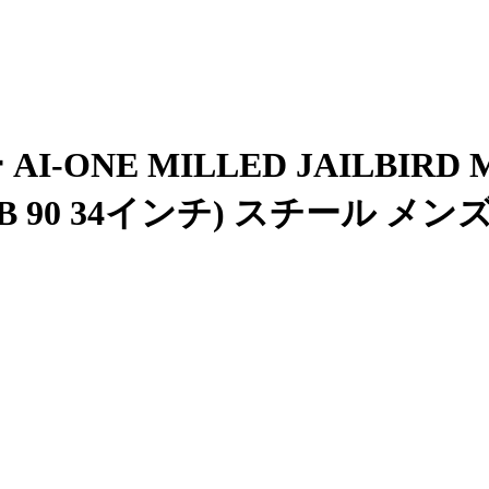
I-ONE MILLED JAILBIRD 
B 90 34インチ) スチール メン