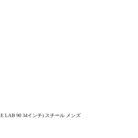
KE LAB 90 34インチ) スチール メンズ