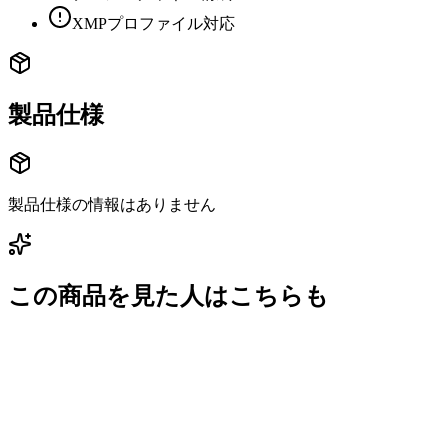
XMPプロファイル対応
製品仕様
製品仕様の情報はありません
この商品を見た人はこちらも