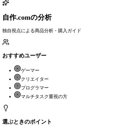
自作.comの分析
独自視点による商品分析・購入ガイド
おすすめユーザー
ゲーマー
クリエイター
プログラマー
マルチタスク重視の方
選ぶときのポイント