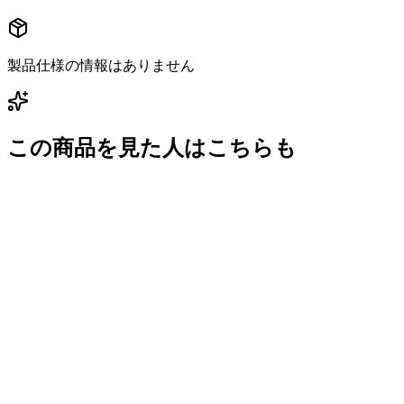
製品仕様の情報はありません
この商品を見た人はこちらも