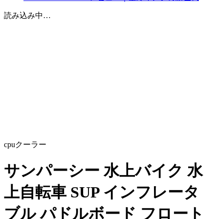
読み込み中…
cpuクーラー
サンパーシー 水上バイク 水
上自転車 SUP インフレータ
ブル パドルボード フロート