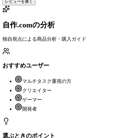
レビューを書く
自作.comの分析
独自視点による商品分析・購入ガイド
おすすめユーザー
マルチタスク重視の方
クリエイター
ゲーマー
開発者
選ぶときのポイント