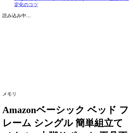
定化のコツ
読み込み中…
メモリ
Amazonベーシック ベッド フ
レーム シングル 簡単組立て