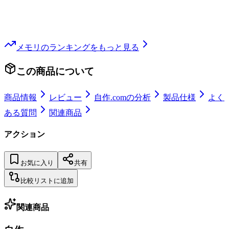
メモリ
のランキングをもっと見る
この商品について
商品情報
レビュー
自作.comの分析
製品仕様
よく
ある質問
関連商品
アクション
お気に入り
共有
比較リストに追加
関連商品