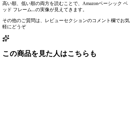
高い順、低い順の両方を読むことで、Amazonベーシック ベ
ッド フレーム...の実像が見えてきます。
その他のご質問は、レビューセクションのコメント欄でお気
軽にどうぞ
この商品を見た人はこちらも