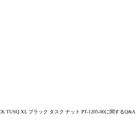
 TUSQ XL ブラック タスク ナット PT-1205-00
に関するQ&A