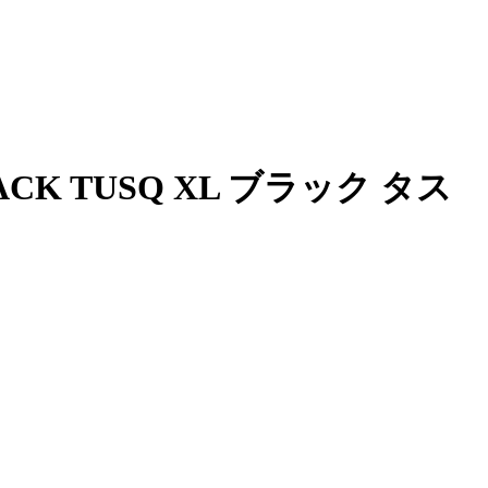
ACK TUSQ XL ブラック タス