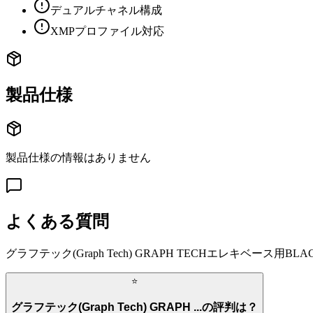
デュアルチャネル構成
XMPプロファイル対応
製品仕様
製品仕様の情報はありません
よくある質問
グラフテック(Graph Tech) GRAPH TECHエレキベース用BLACK
⭐
グラフテック(Graph Tech) GRAPH ...の評判は？