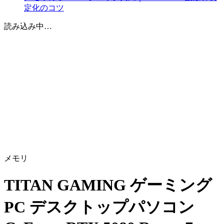
定化のコツ
読み込み中…
メモリ
TITAN GAMING ゲーミング
PC デスクトップパソコン