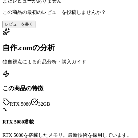
まだレビューがありません
この商品の最初のレビューを投稿しませんか？
レビューを書く
自作.comの分析
独自視点による商品分析・購入ガイド
この商品の特徴
RTX 5080
32GB
🔧
RTX 5080搭載
RTX 5080を搭載したメモリ。最新技術を採用しています。