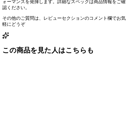
ォーマンスを発揮します。詳細なスペックは商品情報をご確
認ください。
その他のご質問は、レビューセクションのコメント欄でお気
軽にどうぞ
この商品を見た人はこちらも