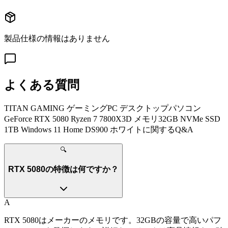
製品仕様の情報はありません
よくある質問
TITAN GAMING ゲーミングPC デスクトップパソコン
GeForce RTX 5080 Ryzen 7 7800X3D メモリ32GB NVMe SSD
1TB Windows 11 Home DS900 ホワイト
に関するQ&A
🔍
RTX 5080の特徴は何ですか？
A
RTX 5080はメーカーのメモリです。32GBの容量で高いパフ