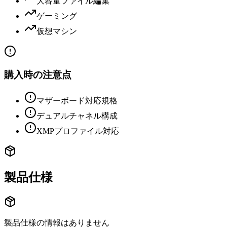
大容量ファイル編集
ゲーミング
仮想マシン
購入時の注意点
マザーボード対応規格
デュアルチャネル構成
XMPプロファイル対応
製品仕様
製品仕様の情報はありません