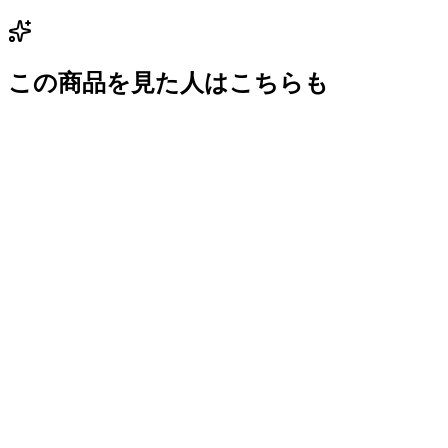
この商品を見た人はこちらも