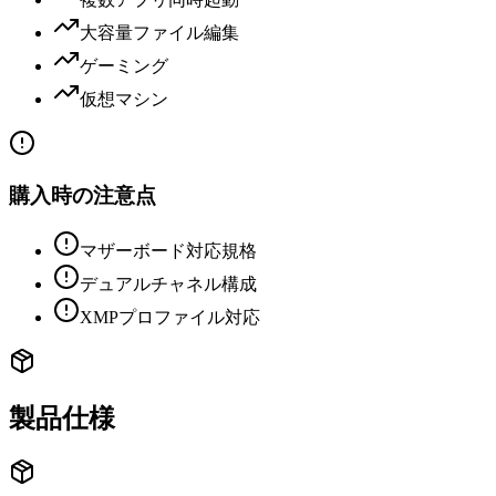
大容量ファイル編集
ゲーミング
仮想マシン
購入時の注意点
マザーボード対応規格
デュアルチャネル構成
XMPプロファイル対応
製品仕様