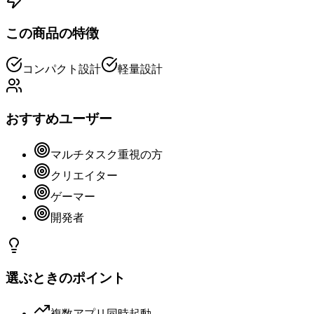
この商品の特徴
コンパクト設計
軽量設計
おすすめユーザー
マルチタスク重視の方
クリエイター
ゲーマー
開発者
選ぶときのポイント
複数アプリ同時起動