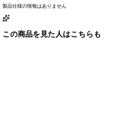
製品仕様の情報はありません
この商品を見た人はこちらも