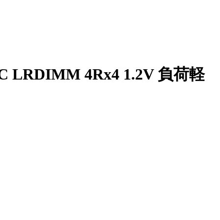
ECC LRDIMM 4Rx4 1.2V 負荷軽