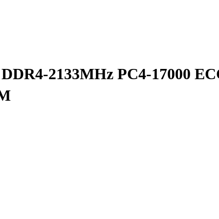
 DDR4-2133MHz PC4-17000 
M