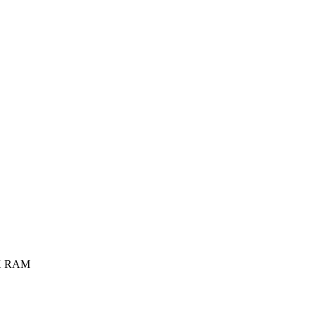
X RAM