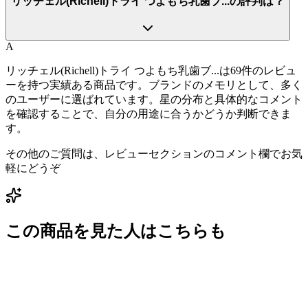
リッチェル(Richell)トライ つよもち乳歯ブ...の評判は？
A
リッチェル(Richell)トライ つよもち乳歯ブ...は69件のレビュ
ーを持つ実績ある商品です。ブランドのメモリとして、多く
のユーザーに選ばれています。星の分布と具体的なコメント
を確認することで、自分の用途に合うかどうか判断できま
す。
その他のご質問は、レビューセクションのコメント欄でお気
軽にどうぞ
この商品を見た人はこちらも