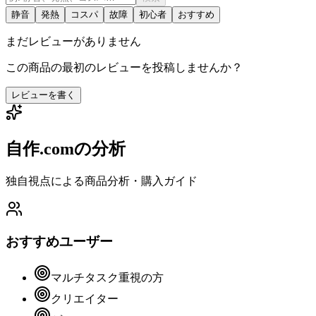
静音
発熱
コスパ
故障
初心者
おすすめ
まだレビューがありません
この商品の最初のレビューを投稿しませんか？
レビューを書く
自作.comの分析
独自視点による商品分析・購入ガイド
おすすめユーザー
マルチタスク重視の方
クリエイター