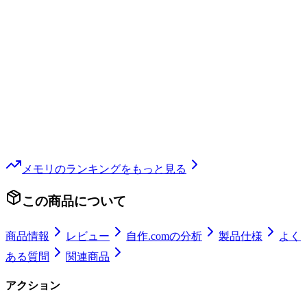
メモリ
のランキングをもっと見る
この商品について
商品情報
レビュー
自作.comの分析
製品仕様
よく
ある質問
関連商品
アクション