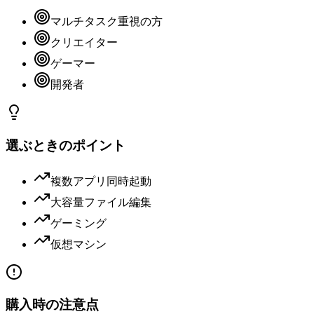
マルチタスク重視の方
クリエイター
ゲーマー
開発者
選ぶときのポイント
複数アプリ同時起動
大容量ファイル編集
ゲーミング
仮想マシン
購入時の注意点