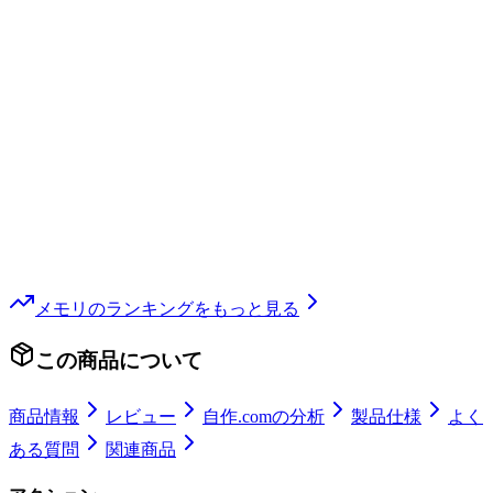
メモリ
のランキングをもっと見る
この商品について
商品情報
レビュー
自作.comの分析
製品仕様
よく
ある質問
関連商品