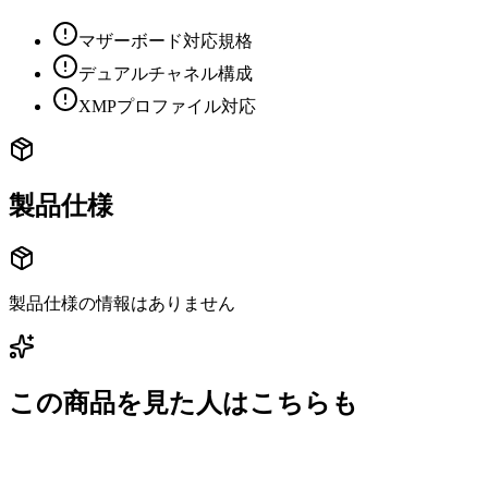
マザーボード対応規格
デュアルチャネル構成
XMPプロファイル対応
製品仕様
製品仕様の情報はありません
この商品を見た人はこちらも