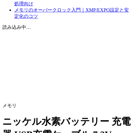
処理向け
メモリのオーバークロック入門｜XMP/EXPO設定と安
定化のコツ
読み込み中…
メモリ
ニッケル水素バッテリー 充電