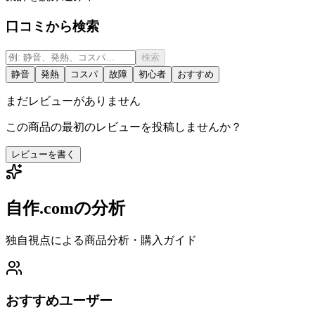
口コミから検索
検索
静音
発熱
コスパ
故障
初心者
おすすめ
まだレビューがありません
この商品の最初のレビューを投稿しませんか？
レビューを書く
自作.comの分析
独自視点による商品分析・購入ガイド
おすすめユーザー