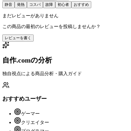
静音
発熱
コスパ
故障
初心者
おすすめ
まだレビューがありません
この商品の最初のレビューを投稿しませんか？
レビューを書く
自作.comの分析
独自視点による商品分析・購入ガイド
おすすめユーザー
ゲーマー
クリエイター