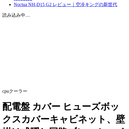
Noctua NH-D15 G2 レビュー｜空冷キングの新世代
読み込み中…
cpuクーラー
配電盤 カバー ヒューズボッ
クスカバーキャビネット、壁