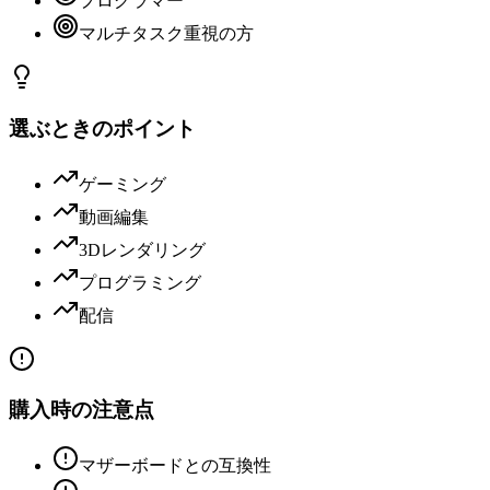
プログラマー
マルチタスク重視の方
選ぶときのポイント
ゲーミング
動画編集
3Dレンダリング
プログラミング
配信
購入時の注意点
マザーボードとの互換性