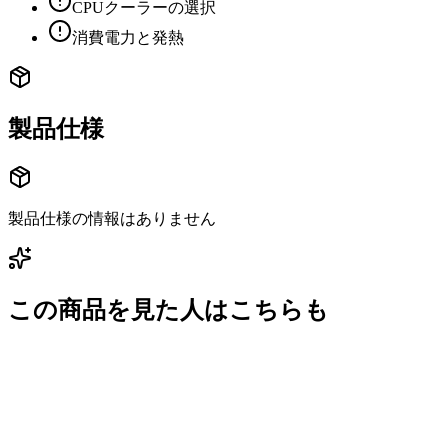
CPUクーラーの選択
消費電力と発熱
製品仕様
製品仕様の情報はありません
この商品を見た人はこちらも