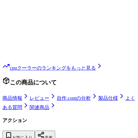
cpuクーラー
のランキングをもっと見る
この商品について
商品情報
レビュー
自作.comの分析
製品仕様
よく
ある質問
関連商品
アクション
お気に入り
共有