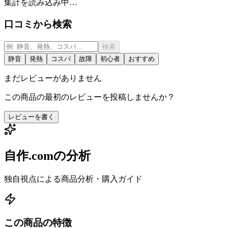
集計を読み込み中…
口コミから検索
検索
静音
発熱
コスパ
故障
初心者
おすすめ
まだレビューがありません
この商品の最初のレビューを投稿しませんか？
レビューを書く
自作.comの分析
独自視点による商品分析・購入ガイド
この商品の特徴