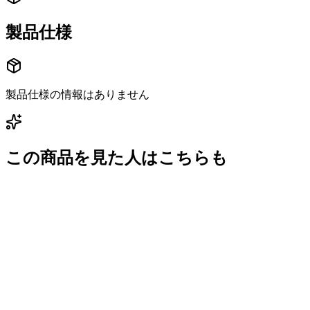
製品仕様
製品仕様の情報はありません
この商品を見た人はこちらも