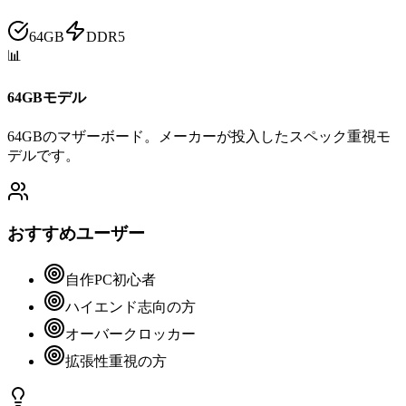
64GB
DDR5
📊
64GBモデル
64GBのマザーボード。メーカーが投入したスペック重視モ
デルです。
おすすめユーザー
自作PC初心者
ハイエンド志向の方
オーバークロッカー
拡張性重視の方