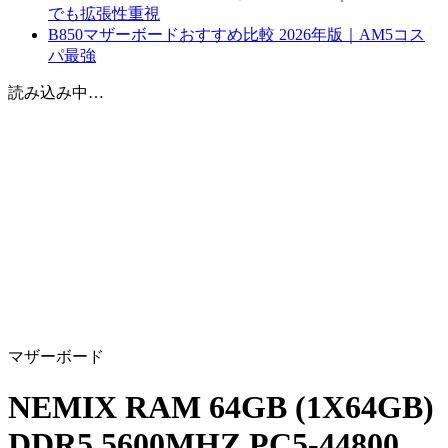
でも拡張性重視
B850マザーボードおすすめ比較 2026年版｜AM5コス
パ最強
読み込み中…
マザーボード
NEMIX RAM 64GB (1X64GB)
DDR5 5600MHZ PC5-44800