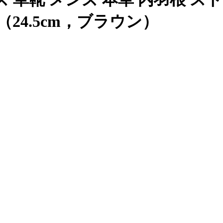
 （24.5cm，ブラウン）