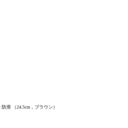
防滑 （24.5cm，ブラウン）