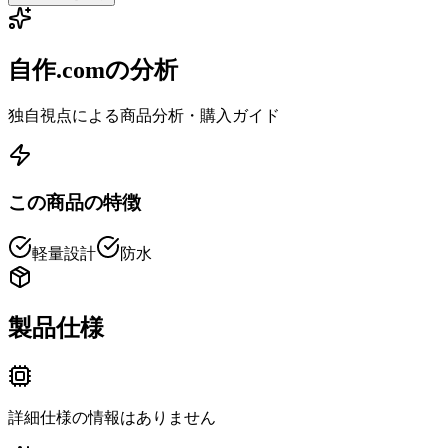
自作.comの分析
独自視点による商品分析・購入ガイド
この商品の特徴
軽量設計
防水
製品仕様
詳細仕様の情報はありません