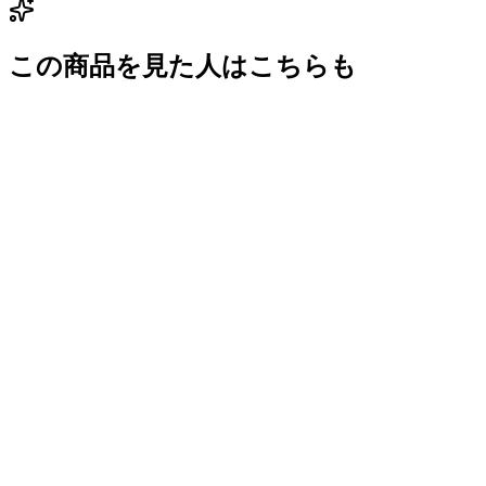
この商品を見た人はこちらも