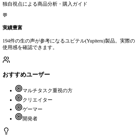
独自視点による商品分析・購入ガイド
💬
実績豊富
194件の生の声が参考になるユピテル(Yupiteru)製品。実際の
使用感を確認できます。
おすすめユーザー
マルチタスク重視の方
クリエイター
ゲーマー
開発者