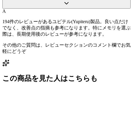
A
194件のレビューがあるユピテル(Yupiteru)製品。良い点だけ
でなく、改善点の指摘も参考になります。特にメモリを選ぶ
際は、長期使用後のレビューが参考になります。
その他のご質問は、レビューセクションのコメント欄でお気
軽にどうぞ
この商品を見た人はこちらも