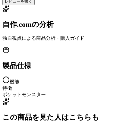
レビューを書く
自作.comの分析
独自視点による商品分析・購入ガイド
製品仕様
機能
特徴
ポケットモンスター
この商品を見た人はこちらも