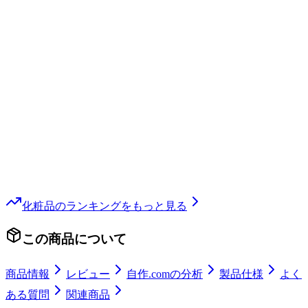
化粧品
のランキングをもっと見る
この商品について
商品情報
レビュー
自作.comの分析
製品仕様
よく
ある質問
関連商品