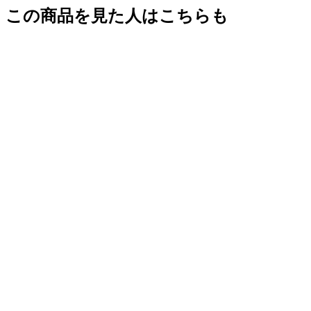
この商品を見た人はこちらも