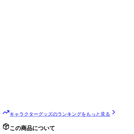
キャラクターグッズ
のランキングをもっと見る
この商品について