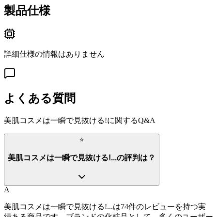
製品仕様
詳細仕様の情報はありません
よくある質問
美肌コスメは一瞬で見抜ける!
に関するQ&A
⭐
美肌コスメは一瞬で見抜ける!...の評判は？
A
美肌コスメは一瞬で見抜ける!...は74件のレビューを持つ実
績ある商品です。ブランドの化粧品として、多くのユーザー