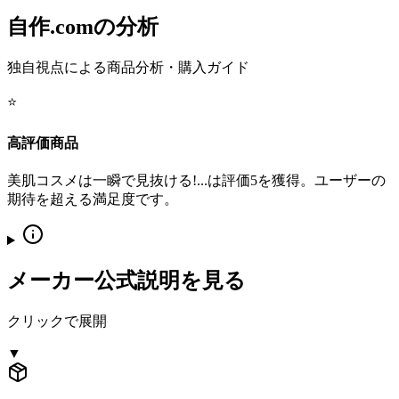
自作.comの分析
独自視点による商品分析・購入ガイド
⭐
高評価商品
美肌コスメは一瞬で見抜ける!...は評価5を獲得。ユーザーの
期待を超える満足度です。
メーカー公式説明を見る
クリックで展開
▼