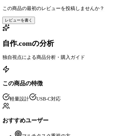
この商品の最初のレビューを投稿しませんか？
レビューを書く
自作.comの分析
独自視点による商品分析・購入ガイド
この商品の特徴
軽量設計
USB-C対応
おすすめユーザー
マルチタスク重視の方