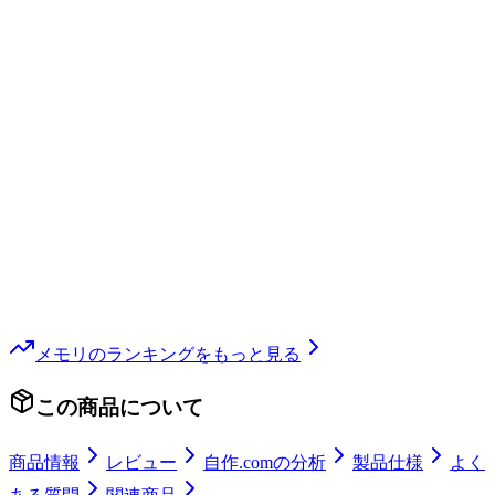
メモリ
のランキングをもっと見る
この商品について
商品情報
レビュー
自作.comの分析
製品仕様
よく