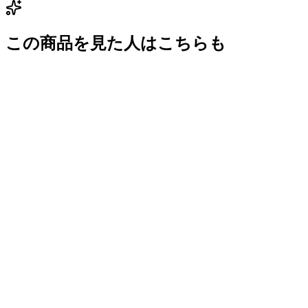
この商品を見た人はこちらも