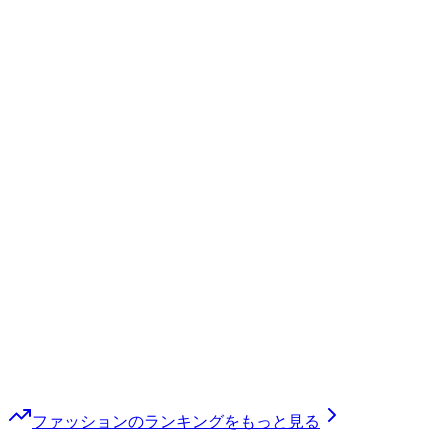
ファッション
のランキングをもっと見る