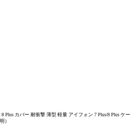
 8 Plus カバー 耐衝撃 薄型 軽量 アイフォン 7 Plus/8 Plus ケー
透明）