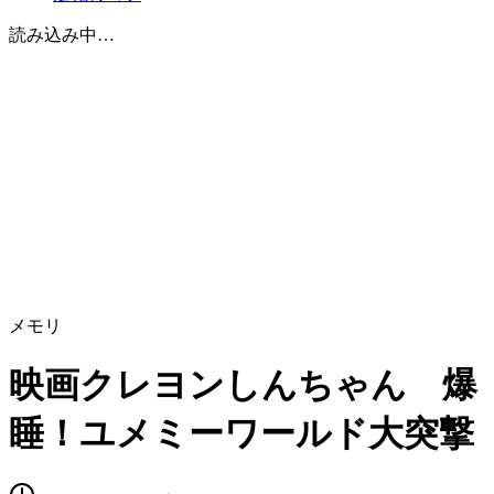
読み込み中…
メモリ
映画クレヨンしんちゃん 爆
睡！ユメミーワールド大突撃