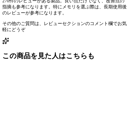
270件のレビューがある製品。良い点だけでなく、改善点の
指摘も参考になります。特にメモリを選ぶ際は、長期使用後
のレビューが参考になります。
その他のご質問は、レビューセクションのコメント欄でお気
軽にどうぞ
この商品を見た人はこちらも