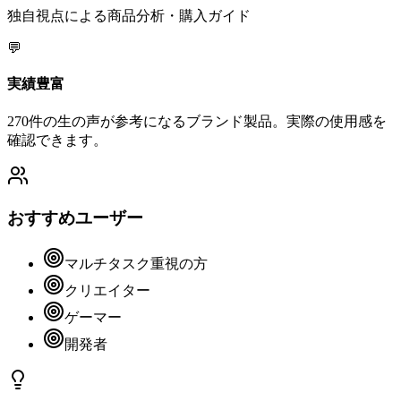
独自視点による商品分析・購入ガイド
💬
実績豊富
270件の生の声が参考になるブランド製品。実際の使用感を
確認できます。
おすすめユーザー
マルチタスク重視の方
クリエイター
ゲーマー
開発者