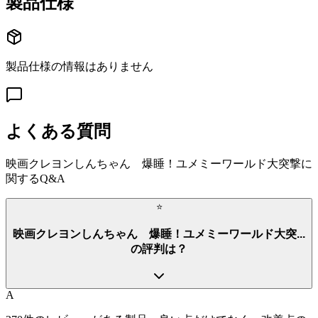
製品仕様
製品仕様の情報はありません
よくある質問
映画クレヨンしんちゃん 爆睡！ユメミーワールド大突撃
に
関するQ&A
⭐
映画クレヨンしんちゃん 爆睡！ユメミーワールド大突...
の評判は？
A