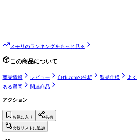
メモリ
のランキングをもっと見る
この商品について
商品情報
レビュー
自作.comの分析
製品仕様
よく
ある質問
関連商品
アクション
お気に入り
共有
比較リストに追加