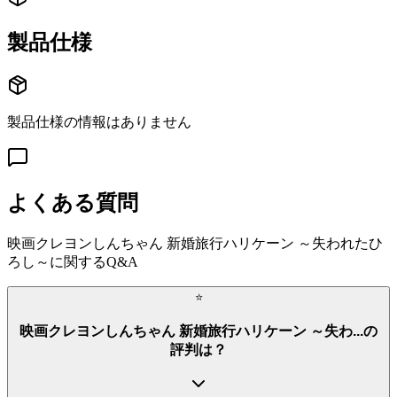
製品仕様
製品仕様の情報はありません
よくある質問
映画クレヨンしんちゃん 新婚旅行ハリケーン ～失われたひ
ろし～
に関するQ&A
⭐
映画クレヨンしんちゃん 新婚旅行ハリケーン ～失わ...の
評判は？