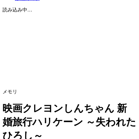
読み込み中…
メモリ
映画クレヨンしんちゃん 新
婚旅行ハリケーン ～失われた
ひろし～