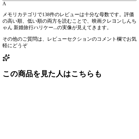
A
メモリカテゴリで138件のレビューは十分な母数です。評価
の高い順、低い順の両方を読むことで、映画クレヨンしんち
ゃん 新婚旅行ハリケー...の実像が見えてきます。
その他のご質問は、レビューセクションのコメント欄でお気
軽にどうぞ
この商品を見た人はこちらも