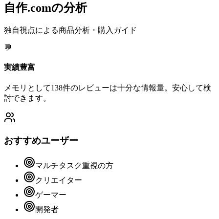
自作.comの分析
独自視点による商品分析・購入ガイド
💬
実績豊富
メモリとして138件のレビューは十分な情報量。安心して検
討できます。
おすすめユーザー
マルチタスク重視の方
クリエイター
ゲーマー
開発者