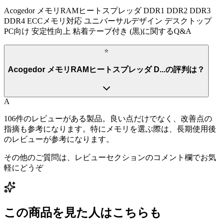
Acogedor メモリRAMヒートスプレッダ DDR1 DDR2 DDR3
DDR4 ECCメモリ対応 ユニバーサルデザイン デスクトップ
PC向け 安定性向上 粘着テープ付き (黒)
に関するQ&A
⭐
Acogedor メモリRAMヒートスプレッダ D...の評判は？
A
106件のレビューがある製品。良い点だけでなく、改善点の
指摘も参考になります。特にメモリを選ぶ際は、長期使用後
のレビューが参考になります。
その他のご質問は、レビューセクションのコメント欄でお気
軽にどうぞ
この商品を見た人はこちらも