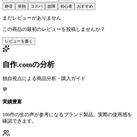
静音
発熱
コスパ
故障
初心者
おすすめ
まだレビューがありません
この商品の最初のレビューを投稿しませんか？
レビューを書く
自作.comの分析
独自視点による商品分析・購入ガイド
💬
実績豊富
106件の生の声が参考になるブランド製品。実際の使用感を
確認できます。