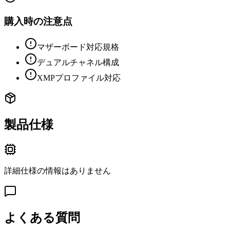
購入時の注意点
マザーボード対応規格
デュアルチャネル構成
XMPプロファイル対応
製品仕様
詳細仕様の情報はありません
よくある質問