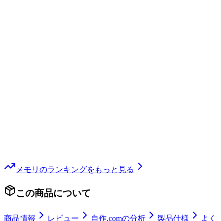
メモリ
のランキングをもっと見る
この商品について
商品情報
レビュー
自作.comの分析
製品仕様
よく