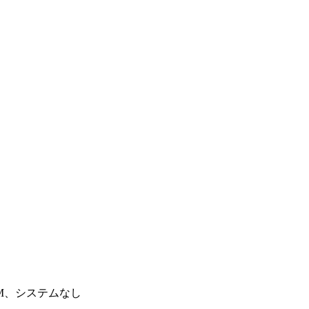
AM、システムなし