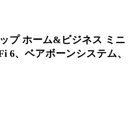
デスクトップ ホーム&ビジネス ミニ
cs、Wi-Fi 6、ベアボーンシステム、