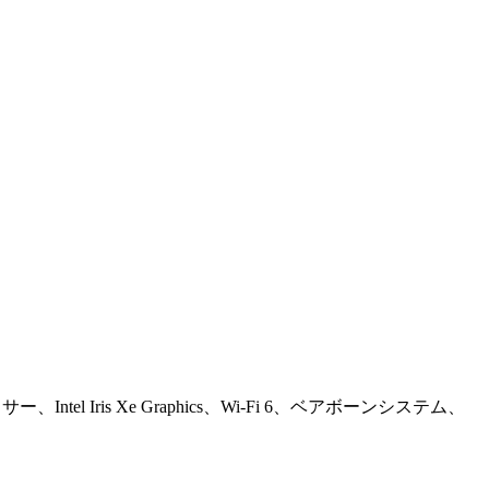
、Intel Iris Xe Graphics、Wi-Fi 6、ベアボーンシステム、