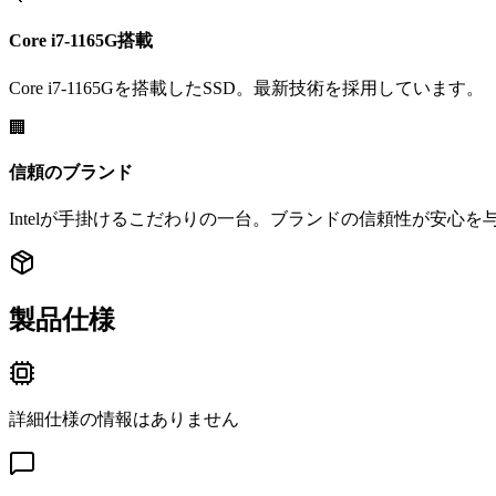
Core i7-1165G搭載
Core i7-1165Gを搭載したSSD。最新技術を採用しています。
🏢
信頼のブランド
Intelが手掛けるこだわりの一台。ブランドの信頼性が安心を
製品仕様
詳細仕様の情報はありません