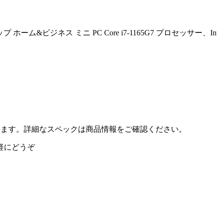
ップ ホーム&ビジネス ミニ PC Core i7-1165G7 プロセッサー、Inte
ンスを発揮します。詳細なスペックは商品情報をご確認ください。
軽にどうぞ