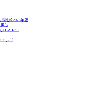
能比較2026年版
新選択肢
LGA 1851
ハイエンド