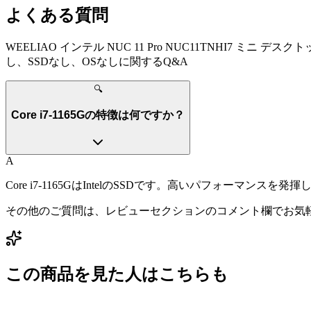
よくある質問
WEELIAO インテル NUC 11 Pro NUC11TNHI7 ミニ デスクト
し、SSDなし、OSなし
に関するQ&A
🔍
Core i7-1165Gの特徴は何ですか？
A
Core i7-1165GはIntelのSSDです。高いパフォーマ
その他のご質問は、レビューセクションのコメント欄でお気
この商品を見た人はこちらも