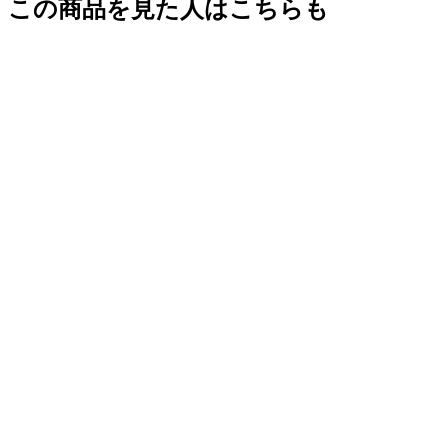
この商品を見た人はこちらも