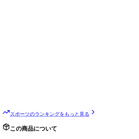
スポーツ
のランキングをもっと見る
この商品について