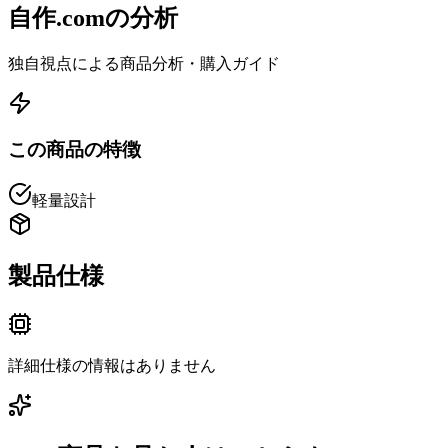
自作.comの分析
独自視点による商品分析・購入ガイド
この商品の特徴
軽量設計
製品仕様
詳細仕様の情報はありません