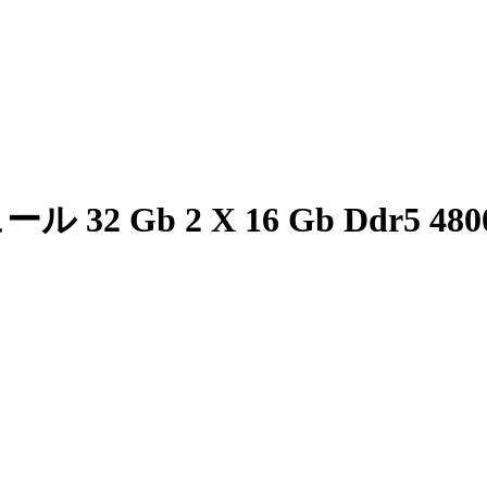
 32 Gb 2 X 16 Gb Ddr5 4800