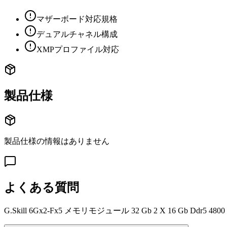
マザーボード対応規格
デュアルチャネル構成
XMPプロファイル対応
製品仕様
製品仕様の情報はありません
よくある質問
G.Skill 6Gx2-Fx5 メモリモジュール 32 Gb 2 X 16 Gb Ddr5 4800 Mt