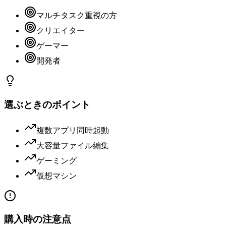
マルチタスク重視の方
クリエイター
ゲーマー
開発者
選ぶときのポイント
複数アプリ同時起動
大容量ファイル編集
ゲーミング
仮想マシン
購入時の注意点