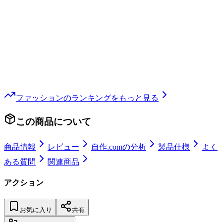
ファッション
のランキングをもっと見る
この商品について
商品情報
レビュー
自作.comの分析
製品仕様
よく
ある質問
関連商品
アクション
お気に入り
共有