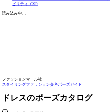
ビリティ+CSR
読み込み中…
ファッション
マール社
スタイリング
ファッション参考
ポーズガイド
ドレスのポーズカタログ