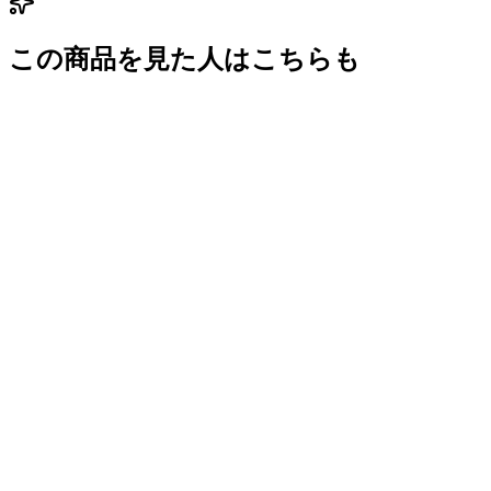
この商品を見た人はこちらも