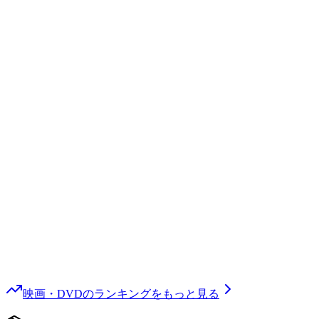
映画・DVD
のランキングをもっと見る