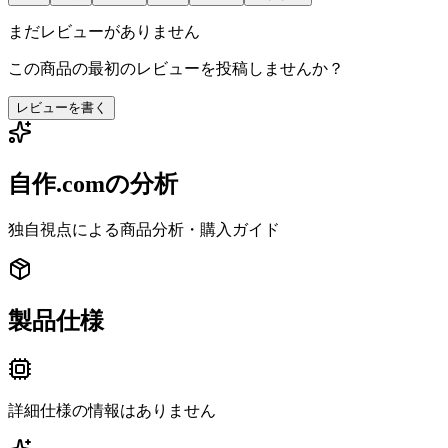
まだレビューがありません
この商品の最初のレビューを投稿しませんか？
レビューを書く
自作.comの分析
独自視点による商品分析・購入ガイド
製品仕様
詳細仕様の情報はありません