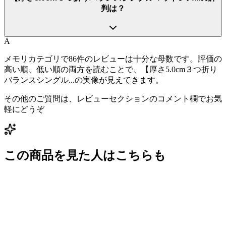
判は？
A
メモリカテゴリで86件のレビューは十分な母数です。評価の
高い順、低い順の両方を読むことで、【厚さ5.0cm３つ折り
バランスシングル...の実像が見えてきます。
その他のご質問は、レビューセクションのコメント欄でお気
軽にどうぞ
この商品を見た人はこちらも