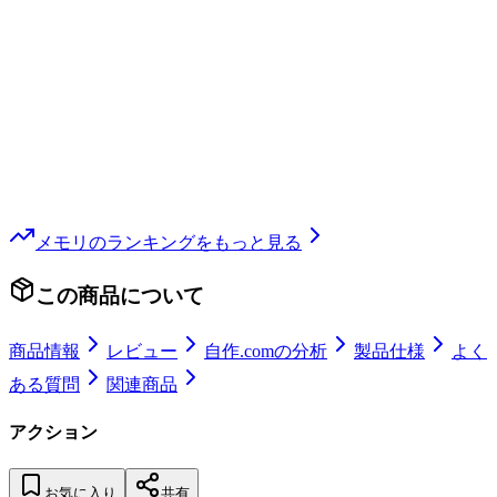
メモリ
のランキングをもっと見る
この商品について
商品情報
レビュー
自作.comの分析
製品仕様
よく
ある質問
関連商品
アクション
お気に入り
共有