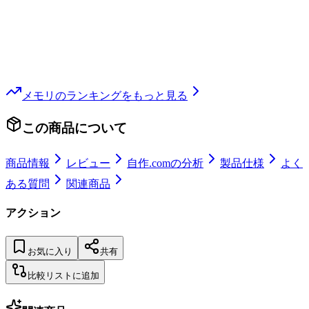
メモリ
のランキングをもっと見る
この商品について
商品情報
レビュー
自作.comの分析
製品仕様
よく
ある質問
関連商品
アクション
お気に入り
共有
比較リストに追加