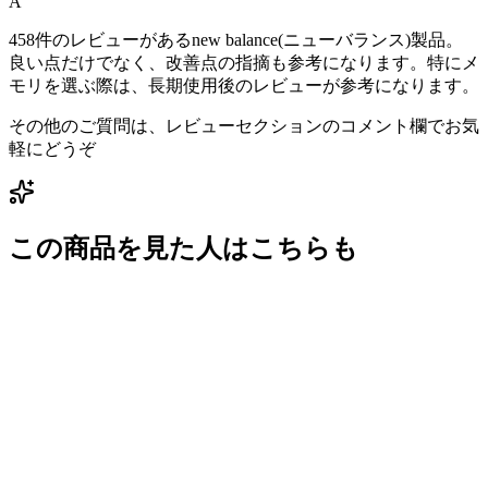
A
458件のレビューがあるnew balance(ニューバランス)製品。
良い点だけでなく、改善点の指摘も参考になります。特にメ
モリを選ぶ際は、長期使用後のレビューが参考になります。
その他のご質問は、レビューセクションのコメント欄でお気
軽にどうぞ
この商品を見た人はこちらも