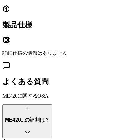
製品仕様
詳細仕様の情報はありません
よくある質問
ME420
に関するQ&A
⭐
ME420...の評判は？