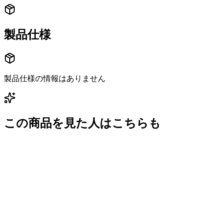
製品仕様
製品仕様の情報はありません
この商品を見た人はこちらも