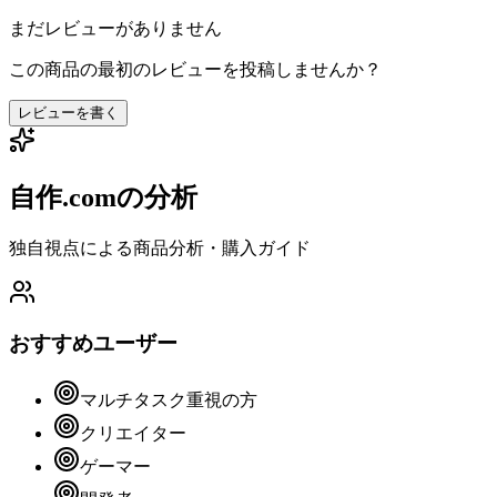
まだレビューがありません
この商品の最初のレビューを投稿しませんか？
レビューを書く
自作.comの分析
独自視点による商品分析・購入ガイド
おすすめユーザー
マルチタスク重視の方
クリエイター
ゲーマー