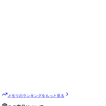
メモリ
のランキングをもっと見る