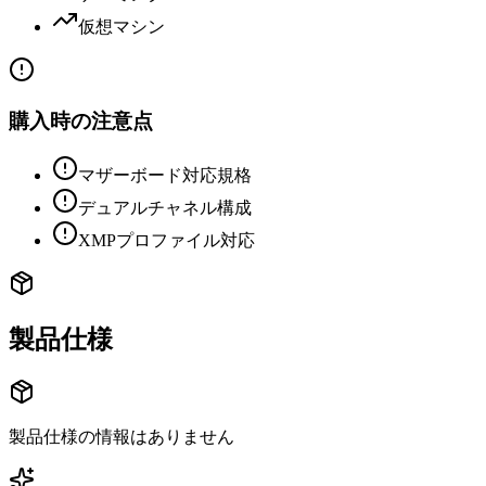
仮想マシン
購入時の注意点
マザーボード対応規格
デュアルチャネル構成
XMPプロファイル対応
製品仕様
製品仕様の情報はありません