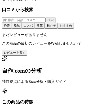
口コミから検索
検索
静音
発熱
コスパ
故障
初心者
おすすめ
まだレビューがありません
この商品の最初のレビューを投稿しませんか？
レビューを書く
自作.comの分析
独自視点による商品分析・購入ガイド
この商品の特徴