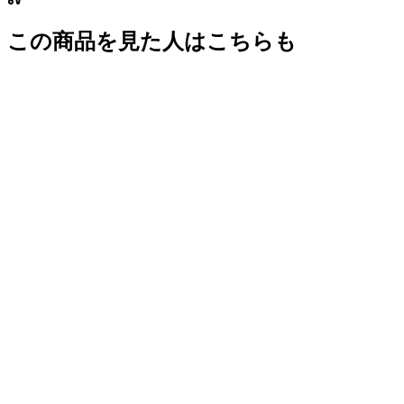
この商品を見た人はこちらも