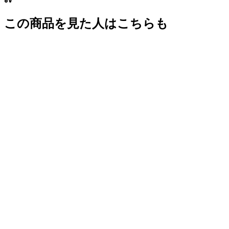
この商品を見た人はこちらも