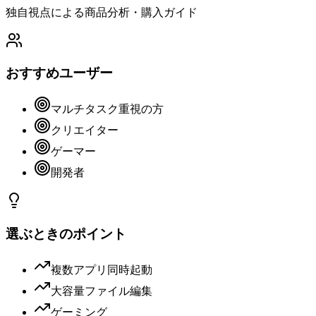
独自視点による商品分析・購入ガイド
おすすめユーザー
マルチタスク重視の方
クリエイター
ゲーマー
開発者
選ぶときのポイント
複数アプリ同時起動
大容量ファイル編集
ゲーミング