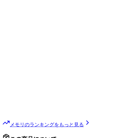
メモリ
のランキングをもっと見る