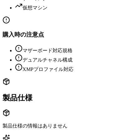
仮想マシン
購入時の注意点
マザーボード対応規格
デュアルチャネル構成
XMPプロファイル対応
製品仕様
製品仕様の情報はありません