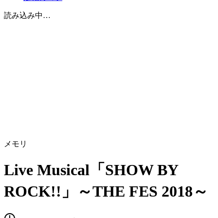
読み込み中…
メモリ
Live Musical「SHOW BY
ROCK!!」～THE FES 2018～