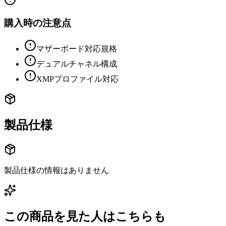
購入時の注意点
マザーボード対応規格
デュアルチャネル構成
XMPプロファイル対応
製品仕様
製品仕様の情報はありません
この商品を見た人はこちらも