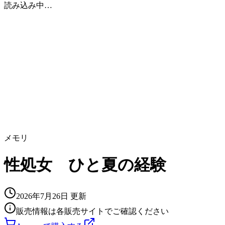
読み込み中…
メモリ
性処女 ひと夏の経験
2026年7月26日
更新
販売情報は各販売サイトでご確認ください