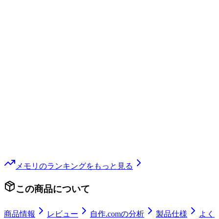
メモリ
のランキングをもっと見る
この商品について
商品情報
レビュー
自作.comの分析
製品仕様
よく