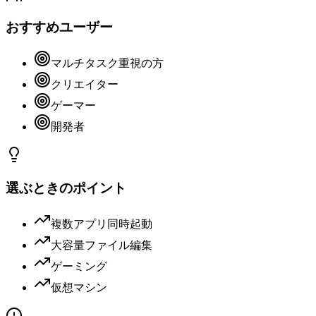
おすすめユーザー
マルチタスク重視の方
クリエイター
ゲーマー
開発者
選ぶときのポイント
複数アプリ同時起動
大容量ファイル編集
ゲーミング
仮想マシン