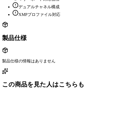
デュアルチャネル構成
XMPプロファイル対応
製品仕様
製品仕様の情報はありません
この商品を見た人はこちらも