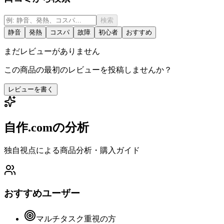
検索
静音
発熱
コスパ
故障
初心者
おすすめ
まだレビューがありません
この商品の最初のレビューを投稿しませんか？
レビューを書く
自作.comの分析
独自視点による商品分析・購入ガイド
おすすめユーザー
マルチタスク重視の方