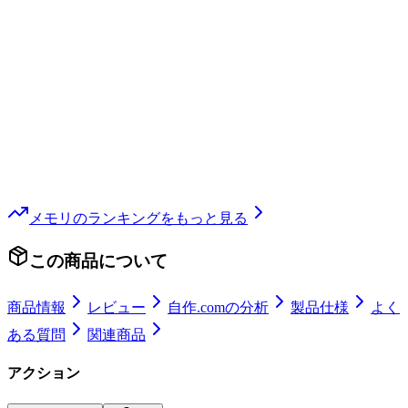
メモリ
のランキングをもっと見る
この商品について
商品情報
レビュー
自作.comの分析
製品仕様
よく
ある質問
関連商品
アクション