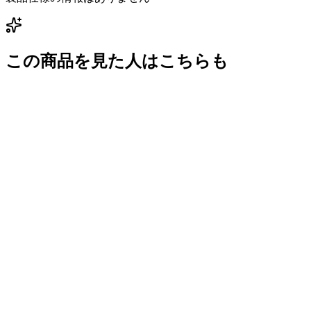
この商品を見た人はこちらも