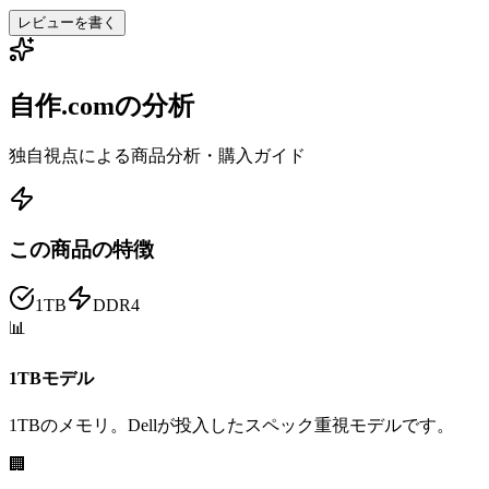
レビューを書く
自作.comの分析
独自視点による商品分析・購入ガイド
この商品の特徴
1TB
DDR4
📊
1TBモデル
1TBのメモリ。Dellが投入したスペック重視モデルです。
🏢