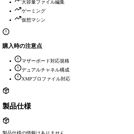
大容量ファイル編集
ゲーミング
仮想マシン
購入時の注意点
マザーボード対応規格
デュアルチャネル構成
XMPプロファイル対応
製品仕様
製品仕様の情報はありません