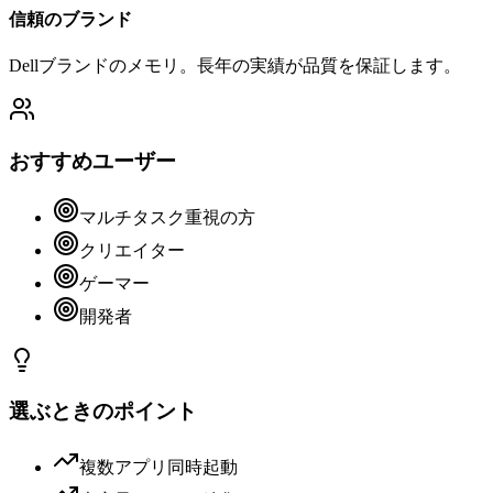
信頼のブランド
Dellブランドのメモリ。長年の実績が品質を保証します。
おすすめユーザー
マルチタスク重視の方
クリエイター
ゲーマー
開発者
選ぶときのポイント
複数アプリ同時起動