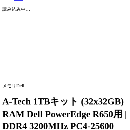
読み込み中…
メモリ
Dell
A-Tech 1TBキット (32x32GB)
RAM Dell PowerEdge R650用 |
DDR4 3200MHz PC4-25600