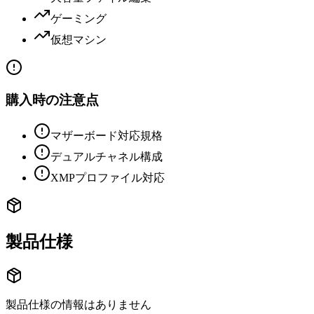
ゲーミング
仮想マシン
購入時の注意点
マザーボード対応規格
デュアルチャネル構成
XMPプロファイル対応
製品仕様
製品仕様の情報はありません