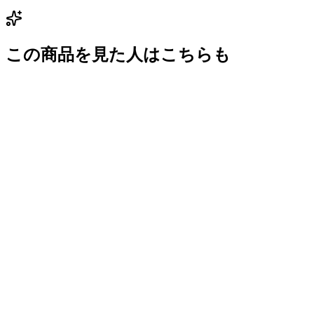
この商品を見た人はこちらも