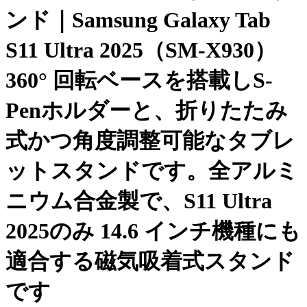
ンド｜Samsung Galaxy Tab
S11 Ultra 2025（SM-X930）
360° 回転ベースを搭載しS-
Penホルダーと、折りたたみ
式かつ角度調整可能なタブレ
ットスタンドです。全アルミ
ニウム合金製で、S11 Ultra
2025のみ 14.6 インチ機種にも
適合する磁気吸着式スタンド
です