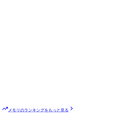
メモリ
のランキングをもっと見る