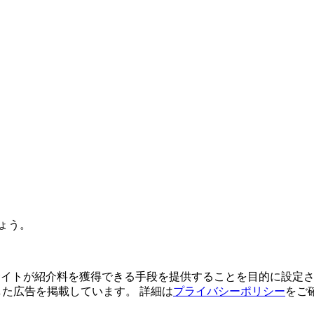
ょう。
よってサイトが紹介料を獲得できる手段を提供することを目的に設定さ
利用した広告を掲載しています。 詳細は
プライバシーポリシー
をご