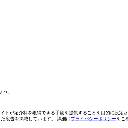
ょう。
よってサイトが紹介料を獲得できる手段を提供することを目的に設定さ
利用した広告を掲載しています。 詳細は
プライバシーポリシー
をご