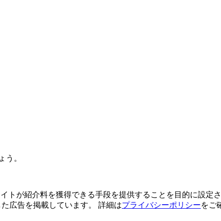
ょう。
よってサイトが紹介料を獲得できる手段を提供することを目的に設定さ
利用した広告を掲載しています。 詳細は
プライバシーポリシー
をご