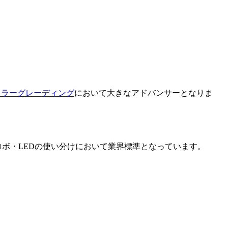
カラーグレーディング
において大きなアドバンサーとなりま
ロボ・LEDの使い分けにおいて業界標準となっています。